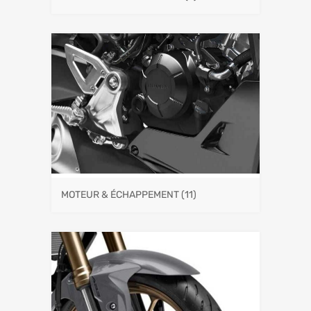
MOTEUR & ÉCHAPPEMENT
(11)