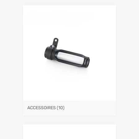
ACCESSOIRES
(10)