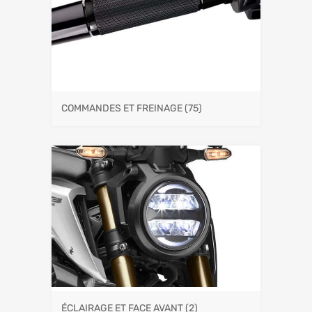
COMMANDES ET FREINAGE
(75)
ÉCLAIRAGE ET FACE AVANT
(2)