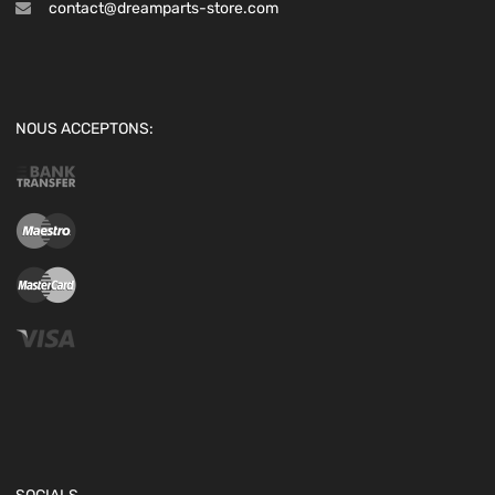
contact@dreamparts-store.com
NOUS ACCEPTONS: