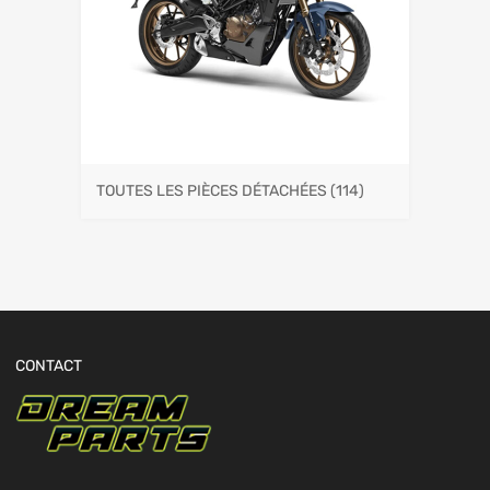
TOUTES LES PIÈCES DÉTACHÉES
(114)
CONTACT