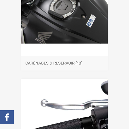
CARÉNAGES & RÉSERVOIR
(18)