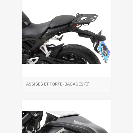
ASSISES ET PORTE-BAGAGES
(3)