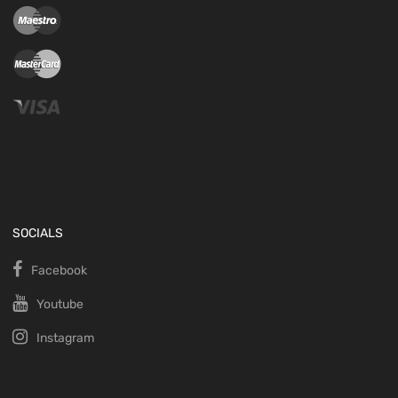
SOCIALS
Facebook
Youtube
Instagram