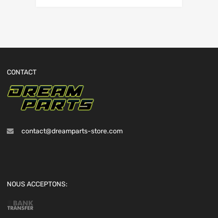
CONTACT
contact@dreamparts-store.com
NOUS ACCEPTONS: