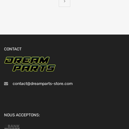
CONTACT
contact@dreamparts-store.com
NOUS ACCEPTONS: