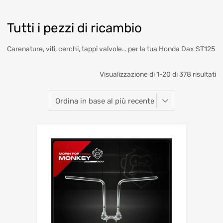
Tutti i pezzi di ricambio
Carenature, viti, cerchi, tappi valvole… per la tua Honda Dax ST125
Visualizzazione di 1-20 di 378 risultati