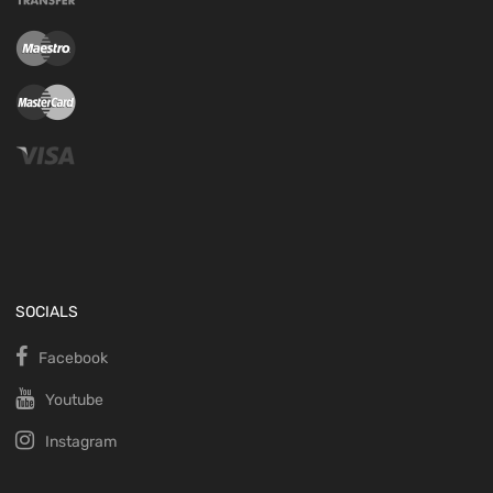
SOCIALS
Facebook
Youtube
Instagram