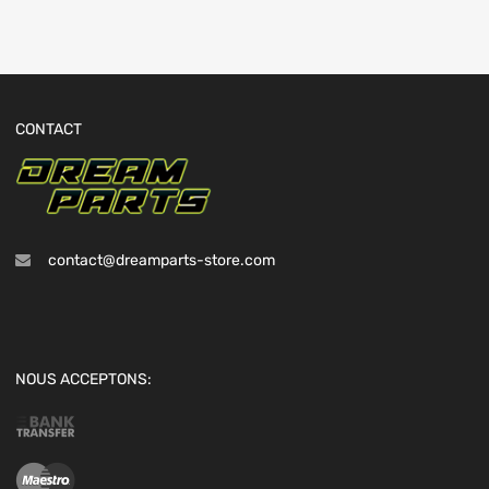
CONTACT
contact@dreamparts-store.com
NOUS ACCEPTONS: