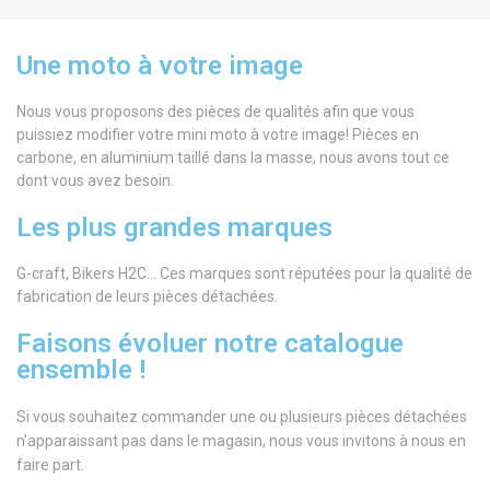
Une moto à votre image
Nous vous proposons des pièces de qualités afin que vous
puissiez modifier votre mini moto à votre image! Pièces en
carbone, en aluminium taillé dans la masse, nous avons tout ce
dont vous avez besoin.
Les plus grandes marques
G-craft, Bikers H2C… Ces marques sont réputées pour la qualité de
fabrication de leurs pièces détachées.
Faisons évoluer notre catalogue
ensemble !
Si vous souhaitez commander une ou plusieurs pièces détachées
n’apparaissant pas dans le magasin, nous vous invitons à nous en
faire part.