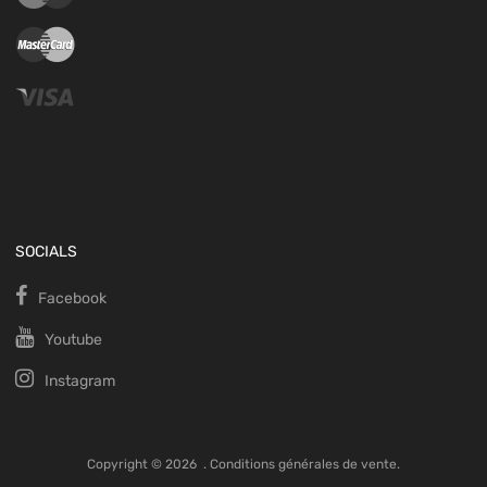
SOCIALS
Facebook
Youtube
Instagram
Copyright ©
2026
.
Conditions générales de vente.