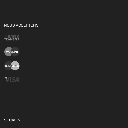
NOUS ACCEPTONS:
SOCIALS