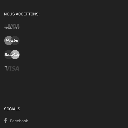
NOUS ACCEPTONS:
SOCIALS
Facebook