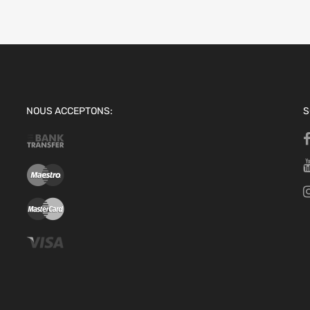
NOUS ACCEPTONS:
S