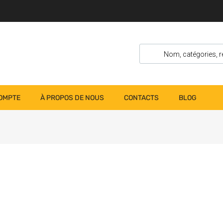
OMPTE
À PROPOS DE NOUS
CONTACTS
BLOG