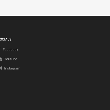
OCIALS
Facebook
Youtube
Instagram