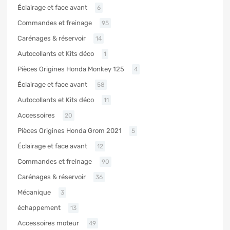
Éclairage et face avant
6
Commandes et freinage
95
Carénages & réservoir
14
Autocollants et Kits déco
1
Pièces Origines Honda Monkey 125
4
Éclairage et face avant
58
Autocollants et Kits déco
11
Accessoires
20
Pièces Origines Honda Grom 2021
5
Éclairage et face avant
12
Commandes et freinage
90
Carénages & réservoir
36
Mécanique
3
échappement
13
Accessoires moteur
49