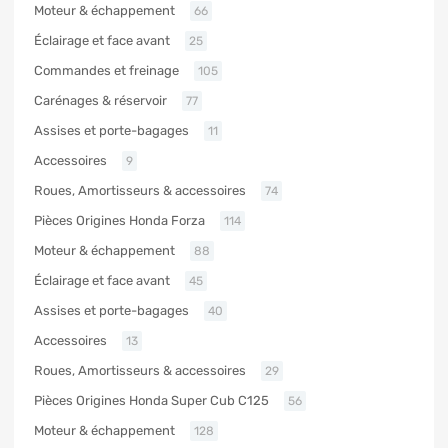
Moteur & échappement
66
Éclairage et face avant
25
Commandes et freinage
105
Carénages & réservoir
77
Assises et porte-bagages
11
Accessoires
9
Roues, Amortisseurs & accessoires
74
Pièces Origines Honda Forza
114
Moteur & échappement
88
Éclairage et face avant
45
Assises et porte-bagages
40
Accessoires
13
Roues, Amortisseurs & accessoires
29
Pièces Origines Honda Super Cub C125
56
Moteur & échappement
128