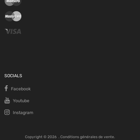
SOCIALS
Facebook
Youtube
Instagram
Copyright ©
2026
.
Conditions générales de vente.