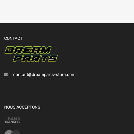
CONTACT
contact@dreamparts-store.com
NOUS ACCEPTONS: