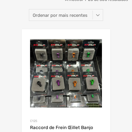
C125
Raccord de Frein Œillet Banjo