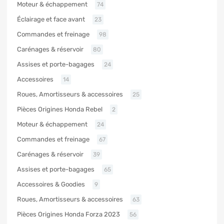
Moteur & échappement
74
Éclairage et face avant
23
Commandes et freinage
98
Carénages & réservoir
80
Assises et porte-bagages
24
Accessoires
14
Roues, Amortisseurs & accessoires
25
Pièces Origines Honda Rebel
2
Moteur & échappement
24
Commandes et freinage
67
Carénages & réservoir
39
Assises et porte-bagages
65
Accessoires & Goodies
9
Roues, Amortisseurs & accessoires
63
Pièces Origines Honda Forza 2023
56