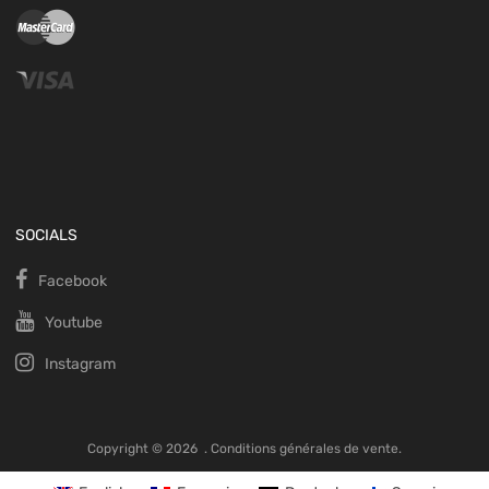
SOCIALS
Facebook
Youtube
Instagram
Copyright ©
2026
.
Conditions générales de vente.