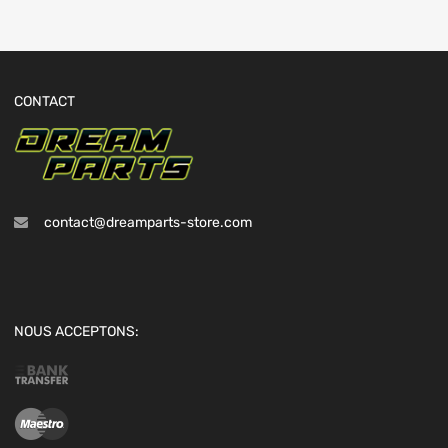
CONTACT
contact@dreamparts-store.com
NOUS ACCEPTONS: