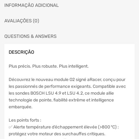
INFORMAÇÃO ADICIONAL
AVALIAÇÕES (0)
QUESTIONS & ANSWERS
DESCRIÇÃO
Plus précis. Plus robuste. Plus intelligent.
Découvrez le nouveau module O2 signé aRacer, conçu pour
les passionnés de performance exigeants. Compatible avec
les sondes BOSCH LSU 4.9 et LSU 4.2, ce module allie
technologie de pointe, fiabilité extrême et intelligence
embarquée.
Les points forts :
✅ Alerte température d’échappement élevée (>800 °C) :
protégez votre moteur des surchauffes critiques.