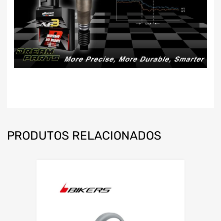
PRODUTOS RELACIONADOS