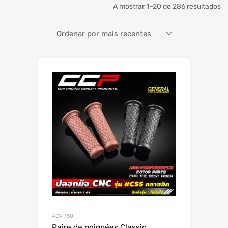
A mostrar 1–20 de 286 resultados
ADV 150
Paire de poignées Classic