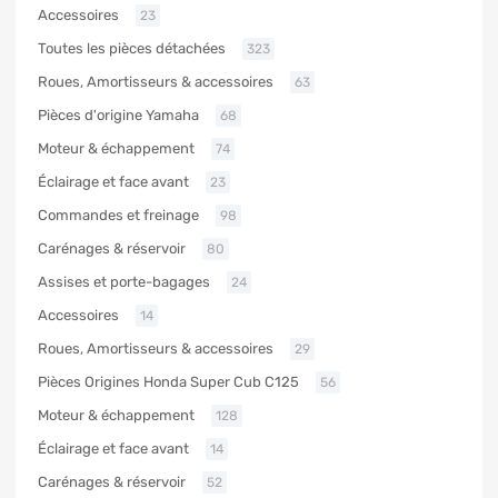
Accessoires
23
Toutes les pièces détachées
323
Roues, Amortisseurs & accessoires
63
Pièces d'origine Yamaha
68
Moteur & échappement
74
Éclairage et face avant
23
Commandes et freinage
98
Carénages & réservoir
80
Assises et porte-bagages
24
Accessoires
14
Roues, Amortisseurs & accessoires
29
Pièces Origines Honda Super Cub C125
56
Moteur & échappement
128
Éclairage et face avant
14
Carénages & réservoir
52