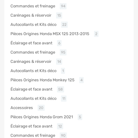
Commandes et freinage
94
Carénages & réservoir
15
Autocollants et Kits déco
22
Pièces Origines Honda MSX 125 2013-2015
2
Éclairage et face avant
6
Commandes et freinage
95
Carénages & réservoir
14
Autocollants et Kits déco
1
Pièces Origines Honda Monkey 125
4
Éclairage et face avant
58
Autocollants et Kits déco
11
Accessoires
20
Pièces Origines Honda Grom 2021
5
Éclairage et face avant
12
Commandes et freinage
90