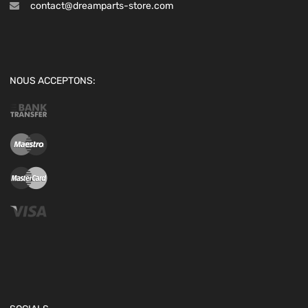
contact@dreamparts-store.com
NOUS ACCEPTONS: