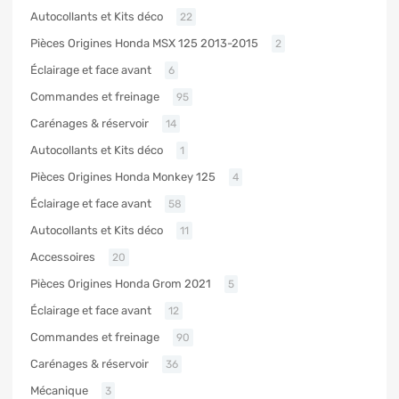
Autocollants et Kits déco
22
Pièces Origines Honda MSX 125 2013-2015
2
Éclairage et face avant
6
Commandes et freinage
95
Carénages & réservoir
14
Autocollants et Kits déco
1
Pièces Origines Honda Monkey 125
4
Éclairage et face avant
58
Autocollants et Kits déco
11
Accessoires
20
Pièces Origines Honda Grom 2021
5
Éclairage et face avant
12
Commandes et freinage
90
Carénages & réservoir
36
Mécanique
3