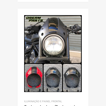
ILUMINAÇÃO E PAINEL FRONTAL