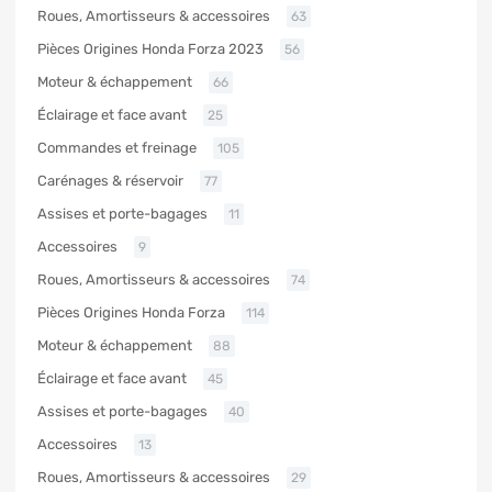
Roues, Amortisseurs & accessoires
63
Pièces Origines Honda Forza 2023
56
Moteur & échappement
66
Éclairage et face avant
25
Commandes et freinage
105
Carénages & réservoir
77
Assises et porte-bagages
11
Accessoires
9
Roues, Amortisseurs & accessoires
74
Pièces Origines Honda Forza
114
Moteur & échappement
88
Éclairage et face avant
45
Assises et porte-bagages
40
Accessoires
13
Roues, Amortisseurs & accessoires
29