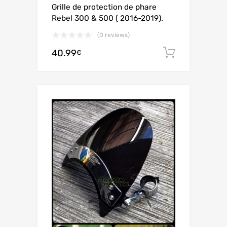
Grille de protection de phare
Rebel 300 & 500 ( 2016-2019).
(0 reviews)
40.99
Adiciona
€