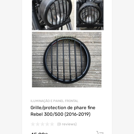
ILUMINAÇÃO E PAINEL FRONTAL
Grille/protection de phare fine
Rebel 300/500 (2016-2019)
(0 reviews)