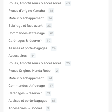
Roues, Amortisseurs & accessoires
63
Pièces d'origine Yamaha
68
Moteur & échappement
74
Éclairage et face avant
23
Commandes et freinage
98
Carénages & réservoir
80
Assises et porte-bagages
24
Accessoires
14
Roues, Amortisseurs & accessoires
25
Pièces Origines Honda Rebel
2
Moteur & échappement
24
Commandes et freinage
67
Carénages & réservoir
39
Assises et porte-bagages
65
Accessoires & Goodies
9