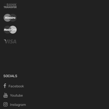
SOCIALS
Facebook
Youtube
Instagram