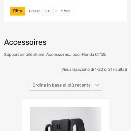
Filtra
Prezzo:
0€
—
270€
Accessoires
Support de téléphone, Accessoires… pour Honda CT125
Visualizzazione di 1-20 di 21 risultati