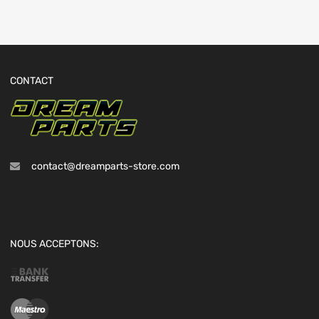
CONTACT
contact@dreamparts-store.com
NOUS ACCEPTONS: