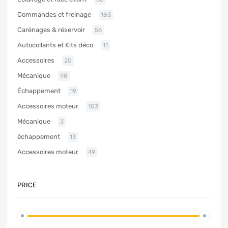
Commandes et freinage
183
Carénages & réservoir
56
Autocollants et Kits déco
11
Accessoires
20
Mécanique
98
Échappement
19
Accessoires moteur
103
Mécanique
3
échappement
13
Accessoires moteur
49
PRICE