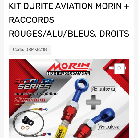
KIT DURITE AVIATION MORIN +
RACCORDS
ROUGES/ALU/BLEUS, DROITS
Code:
DRMKBZ18