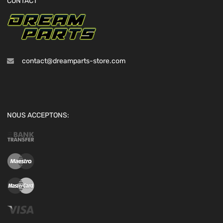
CONTACT
contact@dreamparts-store.com
NOUS ACCEPTONS: