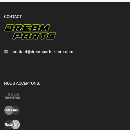
CONTACT
contact@dreamparts-store.com
NOUS ACCEPTONS: