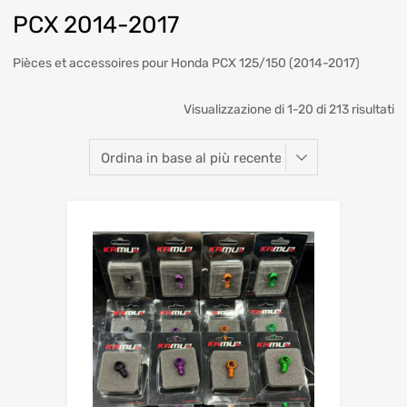
PCX 2014-2017
Pièces et accessoires pour Honda PCX 125/150 (2014-2017)
Visualizzazione di 1-20 di 213 risultati