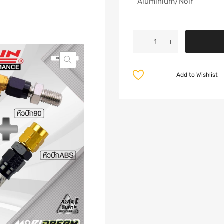
Add to Wishlist