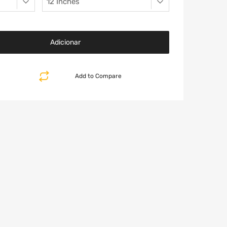
Adicionar
Add to Compare