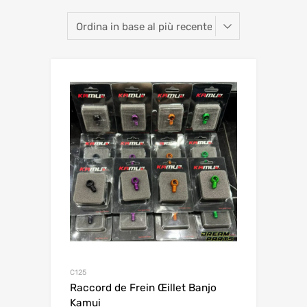
C125
Raccord de Frein Œillet Banjo
Kamui