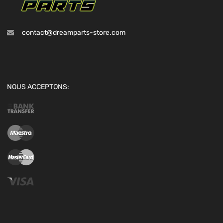
contact@dreamparts-store.com
NOUS ACCEPTONS: