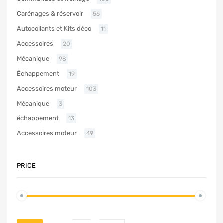
Carénages & réservoir
56
Autocollants et Kits déco
11
Accessoires
20
Mécanique
98
Échappement
19
Accessoires moteur
103
Mécanique
3
échappement
13
Accessoires moteur
49
PRICE