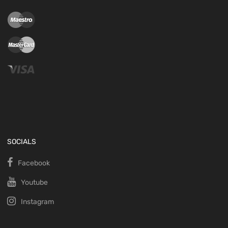
SOCIALS
Facebook
Youtube
Instagram