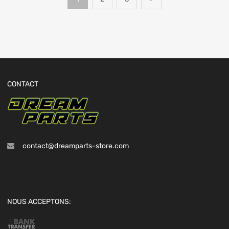
CONTACT
contact@dreamparts-store.com
NOUS ACCEPTONS: