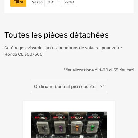
Filtra
Prezzo:
0€
—
220€
Toutes les pièces détachées
Carénages, visserie, jantes, bouchons de valves… pour votre
Honda CL 300/500
Visualizzazione di 1-20 di 55 risultati