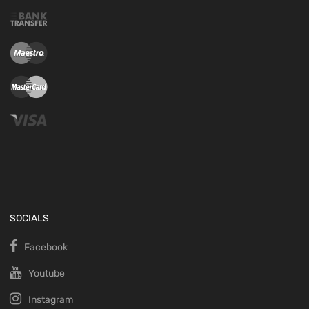
SOCIALS
Facebook
Youtube
Instagram