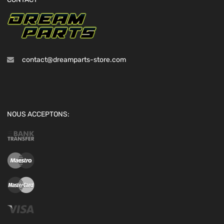
contact@dreamparts-store.com
NOUS ACCEPTONS: