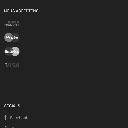
NOUS ACCEPTONS:
SOCIALS
Facebook