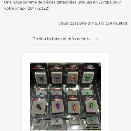
Une large gamme de pièces détachées uniques en Europe pour
votre xmax (2017-2022).
Visualizzazione di 1-20 di 324 risultati