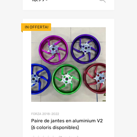
IN OFFERTA!
FORZA 2018-2022
Paire de jantes en aluminium V2
(6 coloris disponibles)