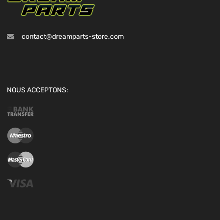
contact@dreamparts-store.com
NOUS ACCEPTONS: