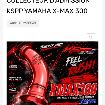
COLLECTEUR D’ADMISSION
KSPP YAMAHA X-MAX 300
Code:
DRM2FP34