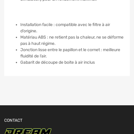
Installation facile : compatible avec le filtre à air
d’origine.
Matériau ABS : ne retient pas la chaleur, ne se déforme
pas à haut régime.
Jonction lisse entre le papillon et le cornet : meilleure
fluidité de l’air.
Gabarit de découpe de boite à air inclus
CONTACT