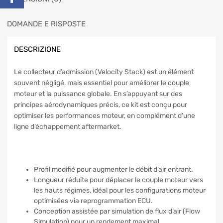
DOMANDE E RISPOSTE
DESCRIZIONE
Le collecteur d’admission (Velocity Stack) est un élément
souvent négligé, mais essentiel pour améliorer le couple
moteur et la puissance globale. En s’appuyant sur des
principes aérodynamiques précis, ce kit est conçu pour
optimiser les performances moteur, en complément d’une
ligne d’échappement aftermarket.
Profil modifié pour augmenter le débit d’air entrant.
Longueur réduite pour déplacer le couple moteur vers
les hauts régimes, idéal pour les configurations moteur
optimisées via reprogrammation ECU.
Conception assistée par simulation de flux d’air (Flow
Simulation) pour un rendement maximal.