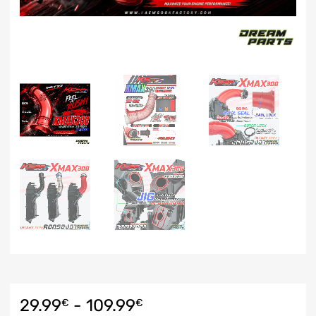
29.99
-
109.99
€
€