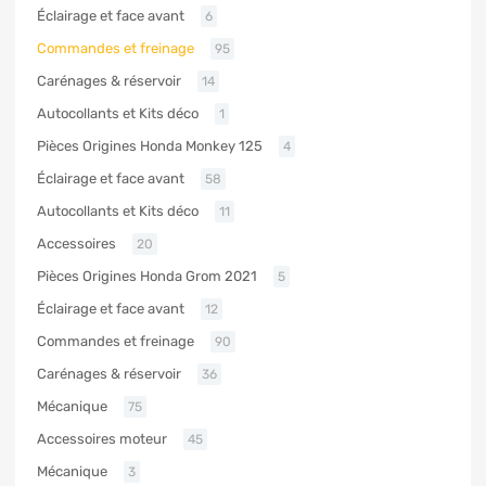
Éclairage et face avant
6
Commandes et freinage
95
Carénages & réservoir
14
Autocollants et Kits déco
1
Pièces Origines Honda Monkey 125
4
Éclairage et face avant
58
Autocollants et Kits déco
11
Accessoires
20
Pièces Origines Honda Grom 2021
5
Éclairage et face avant
12
Commandes et freinage
90
Carénages & réservoir
36
Mécanique
75
Accessoires moteur
45
Mécanique
3