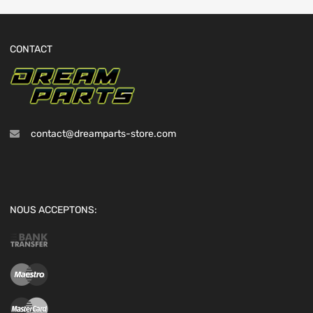
CONTACT
contact@dreamparts-store.com
NOUS ACCEPTONS: