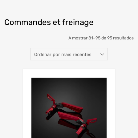
Commandes et freinage
A mostrar 81–95 de 95 resultados