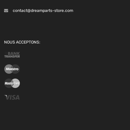
contact@dreamparts-store.com
NOUS ACCEPTONS: