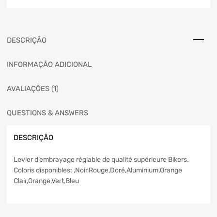
DESCRIÇÃO
INFORMAÇÃO ADICIONAL
AVALIAÇÕES (1)
QUESTIONS & ANSWERS
DESCRIÇÃO
Levier d’embrayage réglable de qualité supérieure Bikers.
Coloris disponibles: ,Noir,Rouge,Doré,Aluminium,Orange
Clair,Orange,Vert,Bleu