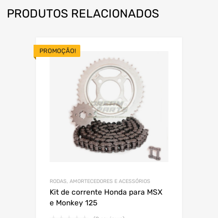
PRODUTOS RELACIONADOS
PROMOÇÃO!
RODAS, AMORTECEDORES E ACESSÓRIOS
Kit de corrente Honda para MSX
e Monkey 125