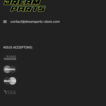
contact@dreamparts-store.com
NOUS ACCEPTONS: