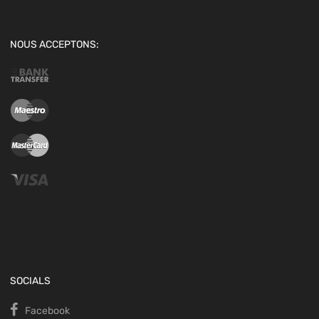
NOUS ACCEPTONS:
SOCIALS
Facebook