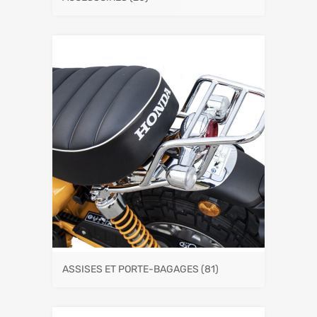
ASSISES ET PORTE-BAGAGES
(81)