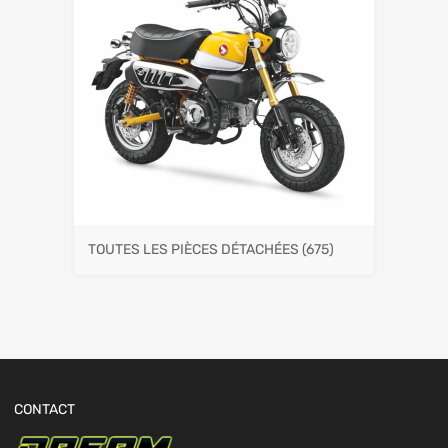
TOUTES LES PIÈCES DÉTACHÉES
(675)
CONTACT