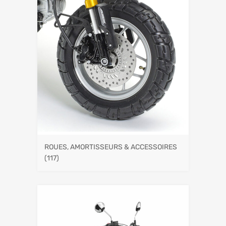
ROUES, AMORTISSEURS & ACCESSOIRES
(117)