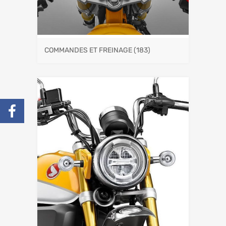
COMMANDES ET FREINAGE
(183)