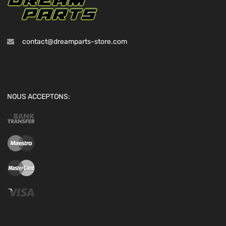
contact@dreamparts-store.com
NOUS ACCEPTONS: