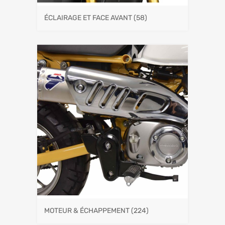
ÉCLAIRAGE ET FACE AVANT
(58)
MOTEUR & ÉCHAPPEMENT
(224)