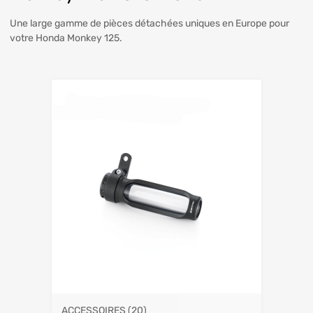
Une large gamme de pièces détachées uniques en Europe pour
votre Honda Monkey 125.
ACCESSOIRES
(20)