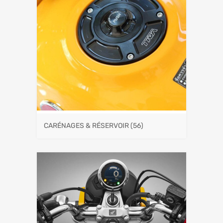
CARÉNAGES & RÉSERVOIR
(56)