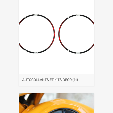
AUTOCOLLANTS ET KITS DÉCO
(11)