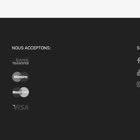
NOUS ACCEPTONS:
S