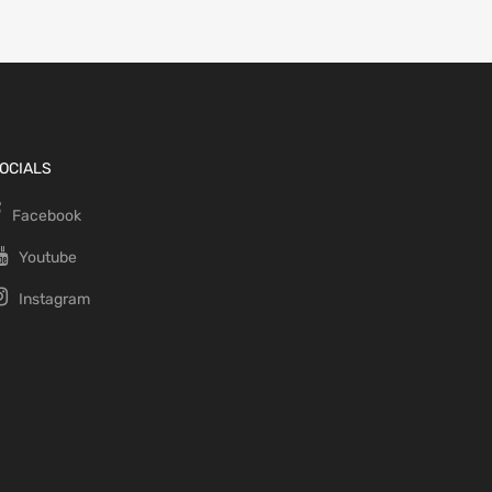
OCIALS
Facebook
Youtube
Instagram