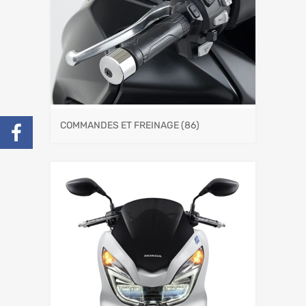
COMMANDES ET FREINAGE
(86)