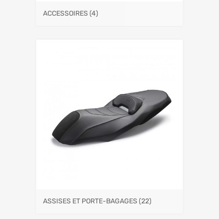
ACCESSOIRES
(4)
ASSISES ET PORTE-BAGAGES
(22)