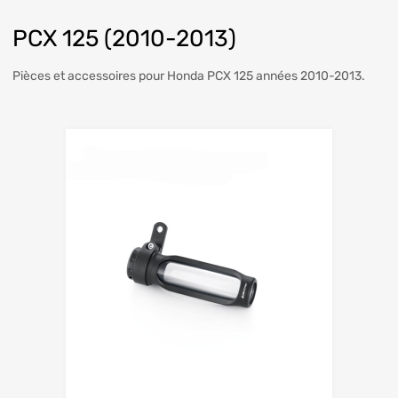
PCX 125 (2010-2013)
Pièces et accessoires pour Honda PCX 125 années 2010-2013.