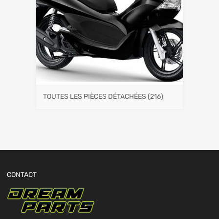
TOUTES LES PIÈCES DÉTACHÉES
(216)
CONTACT