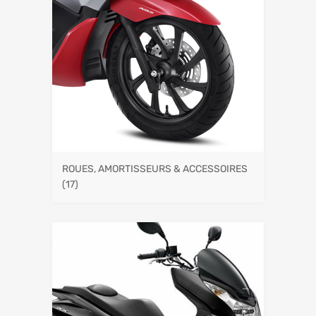
ROUES, AMORTISSEURS & ACCESSOIRES
(17)