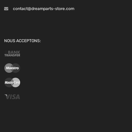
contact@dreamparts-store.com
NOUS ACCEPTONS: