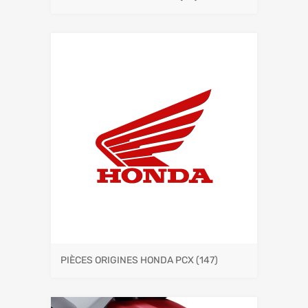
PIÈCES ORIGINES HONDA PCX
(147)