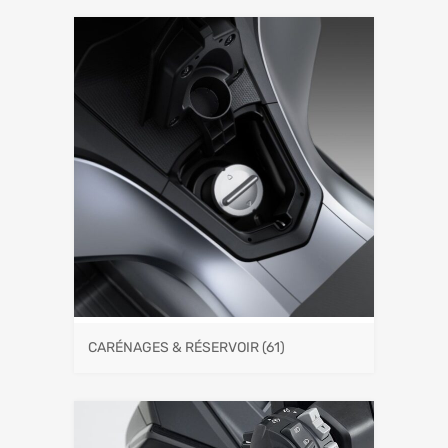
CARÉNAGES & RÉSERVOIR
(61)