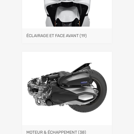
ÉCLAIRAGE ET FACE AVANT
(19)
MOTEUR & ÉCHAPPEMENT
(38)