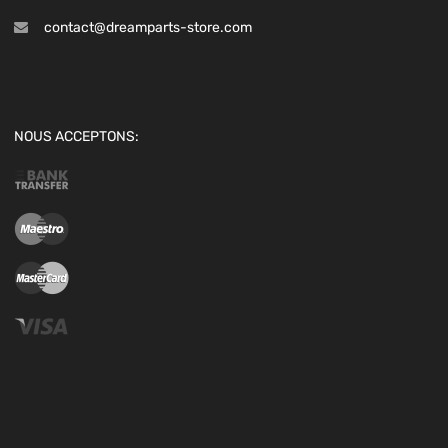
contact@dreamparts-store.com
NOUS ACCEPTONS: