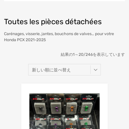
Toutes les pièces détachées
Carénages, visserie, jantes, bouchons de valves… pour votre
Honda PCX 2021-2025
結果の1～20/246を表示しています