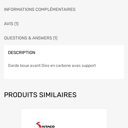
INFORMATIONS COMPLÉMENTAIRES
AVIS (1)
QUESTIONS & ANSWERS (1)
DESCRIPTION
Garde boue avant Dios en carbone avec support
PRODUITS SIMILAIRES