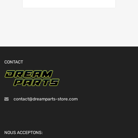
CONTACT
contact@dreamparts-store.com
NOUS ACCEPTONS: