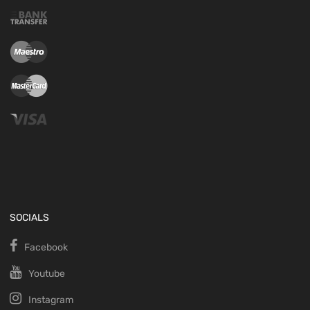
SOCIALS
Facebook
Youtube
Instagram