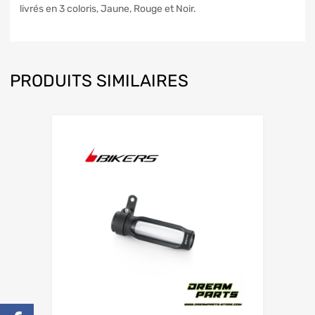
livrés en 3 coloris, Jaune, Rouge et Noir.
PRODUITS SIMILAIRES