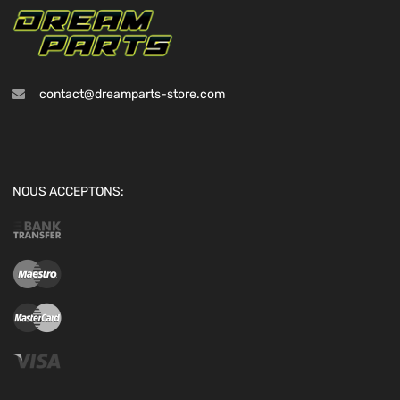
contact@dreamparts-store.com
NOUS ACCEPTONS: