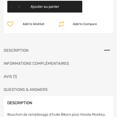
Ajouter au panier
Add to Wishlist
Add to Compare
DESCRIPTION
INFORMATIONS COMPLÉMENTAIRES
AVIS (1)
QUESTIONS & ANSWERS
DESCRIPTION
Bouchon de remplissage d’huile Bikers pour Honda Monkey,