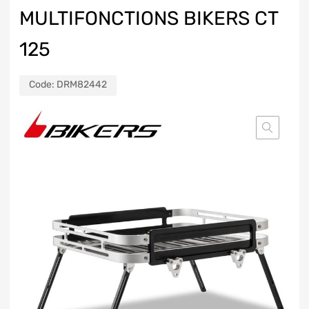
MULTIFONCTIONS BIKERS CT
125
Code:
DRM82442