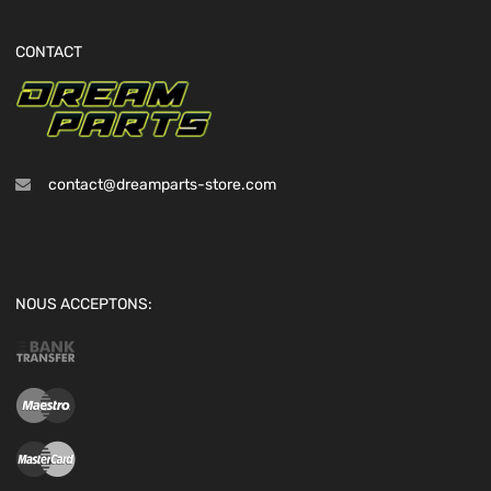
CONTACT
contact@dreamparts-store.com
NOUS ACCEPTONS: