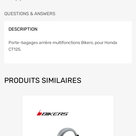
QUESTIONS & ANSWERS
DESCRIPTION
Porte-bagages arrière multifonctions Bikers, pour Honda
CT125.
PRODUITS SIMILAIRES