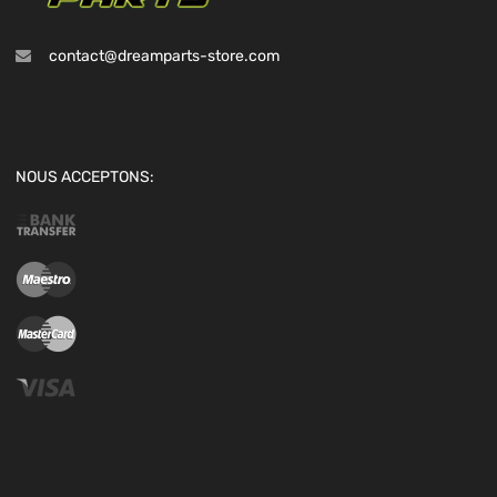
contact@dreamparts-store.com
NOUS ACCEPTONS: