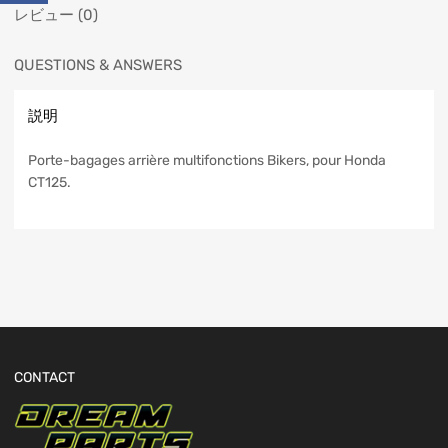
レビュー (0)
QUESTIONS & ANSWERS
説明
Porte-bagages arrière multifonctions Bikers, pour Honda
CT125.
CONTACT