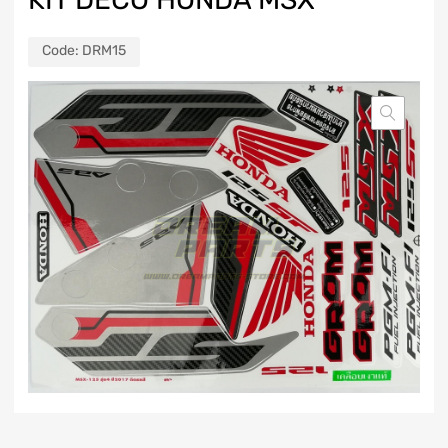
Code:
DRM15