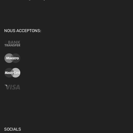
NOUS ACCEPTONS:
SOCIALS