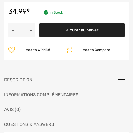
34.99
€
In Stock
Ajouter au panier
Add to Wishlist
Add to Compare
DESCRIPTION
INFORMATIONS COMPLÉMENTAIRES
AVIS (0)
QUESTIONS & ANSWERS