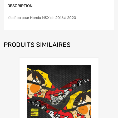
DESCRIPTION
Kit déco pour Honda MSX de 2016 à 2020
PRODUITS SIMILAIRES