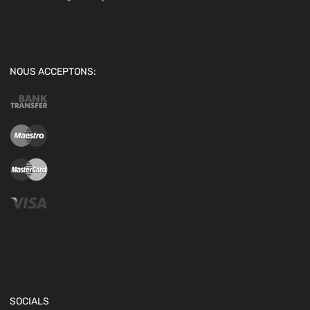
NOUS ACCEPTONS:
SOCIALS