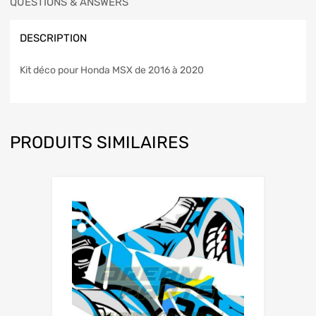
QUESTIONS & ANSWERS
DESCRIPTION
Kit déco pour Honda MSX de 2016 à 2020
PRODUITS SIMILAIRES