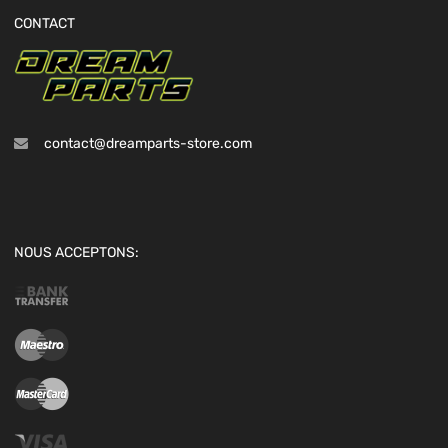
CONTACT
contact@dreamparts-store.com
NOUS ACCEPTONS: