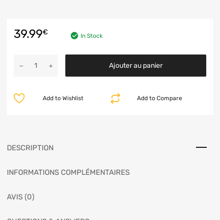
39.99
€
In Stock
Ajouter au panier
Add to Wishlist
Add to Compare
DESCRIPTION
INFORMATIONS COMPLÉMENTAIRES
AVIS (0)