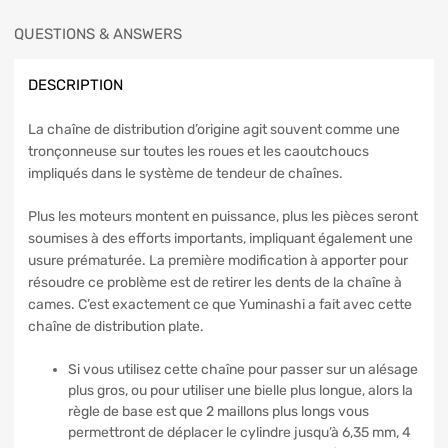
QUESTIONS & ANSWERS
DESCRIPTION
La chaîne de distribution d’origine agit souvent comme une
tronçonneuse sur toutes les roues et les caoutchoucs
impliqués dans le système de tendeur de chaînes.
Plus les moteurs montent en puissance, plus les pièces seront
soumises à des efforts importants, impliquant également une
usure prématurée. La première modification à apporter pour
résoudre ce problème est de retirer les dents de la chaîne à
cames. C’est exactement ce que Yuminashi a fait avec cette
chaîne de distribution plate.
Si vous utilisez cette chaîne pour passer sur un alésage
plus gros, ou pour utiliser une bielle plus longue, alors la
règle de base est que 2 maillons plus longs vous
permettront de déplacer le cylindre jusqu’à 6,35 mm, 4