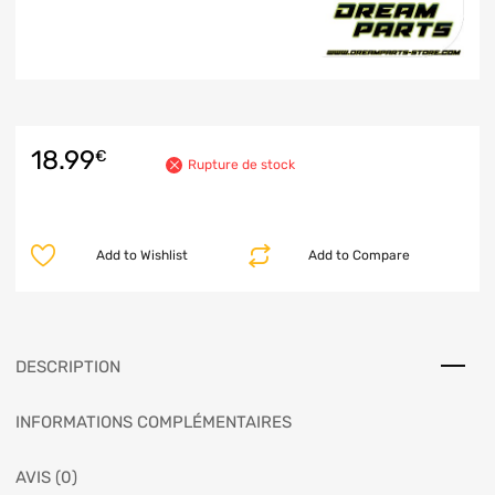
18.99
€
Rupture de stock
Add to Wishlist
Add to Compare
DESCRIPTION
INFORMATIONS COMPLÉMENTAIRES
AVIS (0)