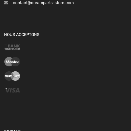
contact@dreamparts-store.com
NOUS ACCEPTONS: