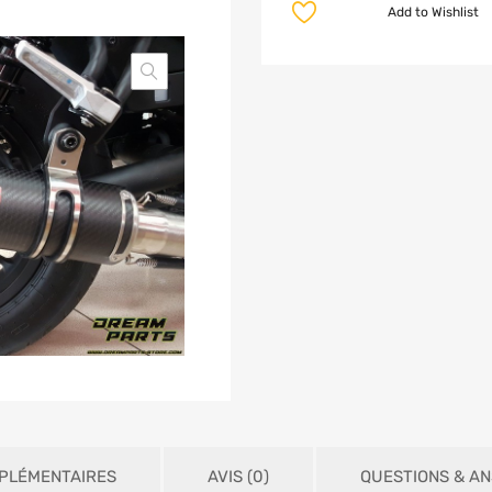
Add to Wishlist
PLÉMENTAIRES
AVIS (0)
QUESTIONS & A