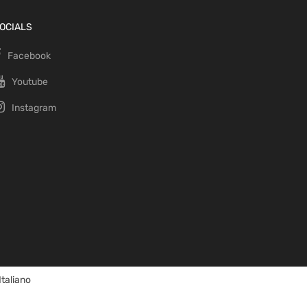
OCIALS
Facebook
Youtube
Instagram
Italiano