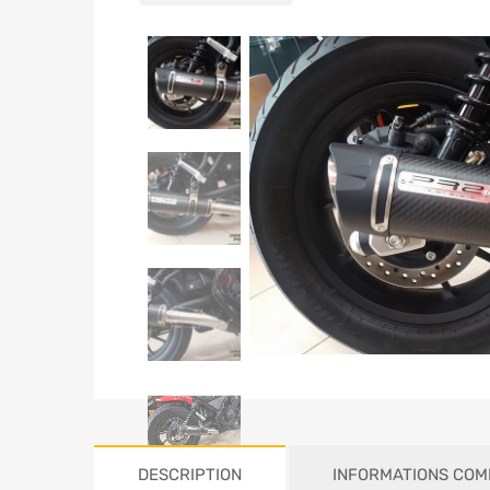
DESCRIPTION
INFORMATIONS COM