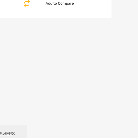
Add to Compare
NSWERS