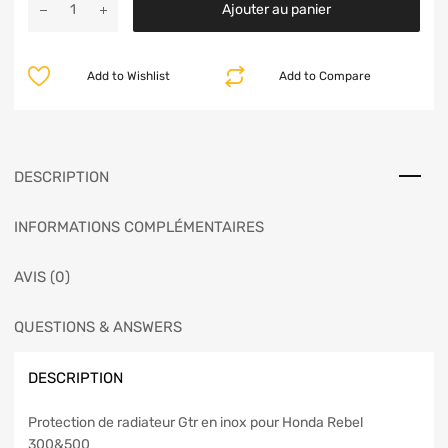
Ajouter au panier
Add to Wishlist
Add to Compare
DESCRIPTION
INFORMATIONS COMPLÉMENTAIRES
AVIS (0)
QUESTIONS & ANSWERS
DESCRIPTION
Protection de radiateur Gtr en inox pour Honda Rebel
300&500