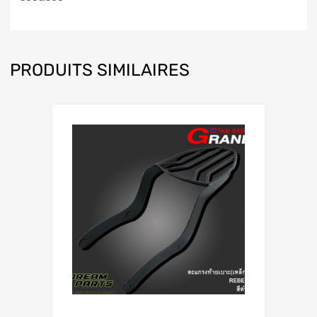
PRODUITS SIMILAIRES