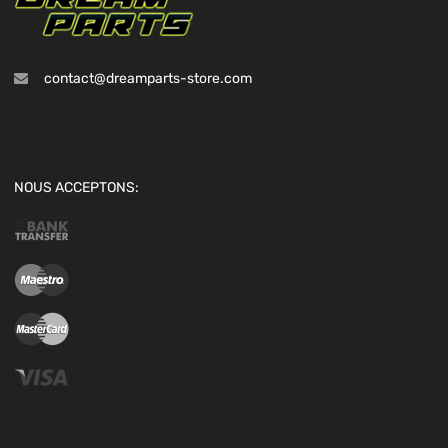
contact@dreamparts-store.com
NOUS ACCEPTONS: