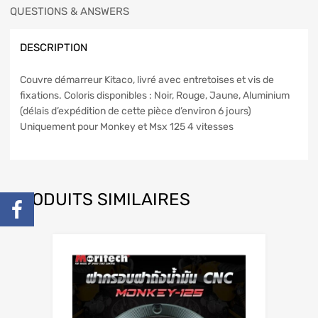
QUESTIONS & ANSWERS
DESCRIPTION
Couvre démarreur Kitaco, livré avec entretoises et vis de
fixations. Coloris disponibles : Noir, Rouge, Jaune, Aluminium
(délais d’expédition de cette pièce d’environ 6 jours)
Uniquement pour Monkey et Msx 125 4 vitesses
PRODUITS SIMILAIRES