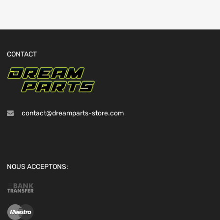
CONTACT
contact@dreamparts-store.com
NOUS ACCEPTONS: