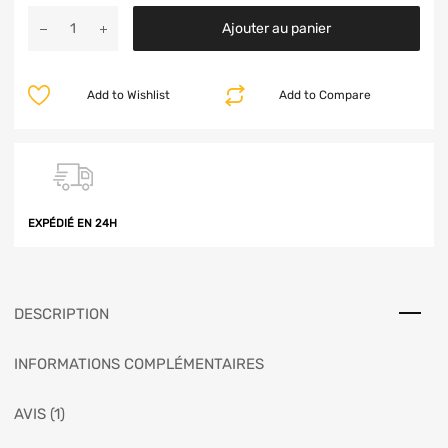
Ajouter au panier
Add to Wishlist
Add to Compare
EXPÉDIÉ EN 24H
DESCRIPTION
INFORMATIONS COMPLÉMENTAIRES
AVIS (1)