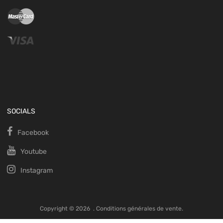
SOCIALS
Facebook
Youtube
Instagram
Copyright ©
2026
.
Conditions générales de vente.