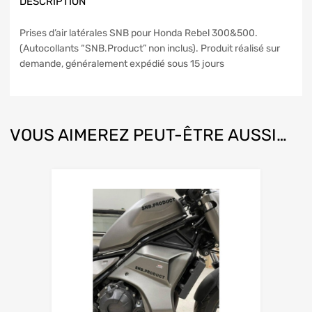
DESCRIPTION
Prises d’air latérales SNB pour Honda Rebel 300&500.
(Autocollants “SNB.Product” non inclus). Produit réalisé sur
demande, généralement expédié sous 15 jours
VOUS AIMEREZ PEUT-ÊTRE AUSSI…