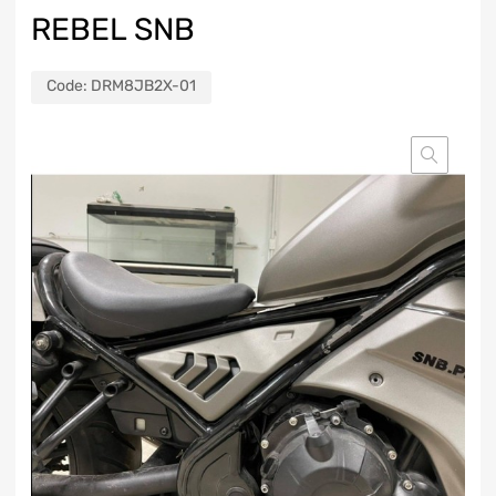
REBEL SNB
Code:
DRM8JB2X-01