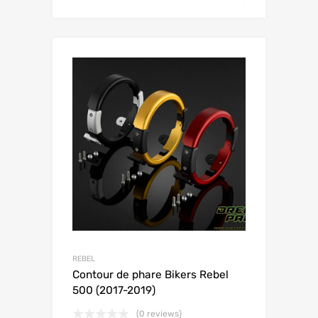
REBEL
Contour de phare Bikers Rebel
500 (2017-2019)
(0 reviews)