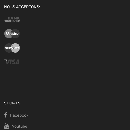
NOUS ACCEPTONS:
SOCIALS
Facebook
Youtube