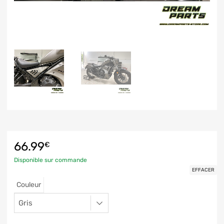
66.99
€
Disponible sur commande
EFFACER
Couleur