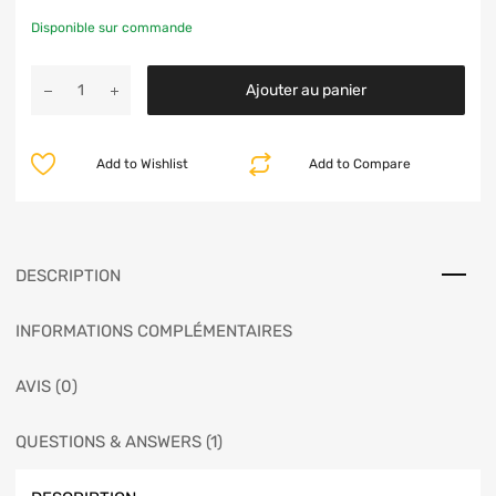
Disponible sur commande
Ajouter au panier
Add to Wishlist
Add to Compare
DESCRIPTION
INFORMATIONS COMPLÉMENTAIRES
AVIS (0)
QUESTIONS & ANSWERS (1)