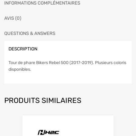
INFORMATIONS COMPLÉMENTAIRES
AVIS (0)
QUESTIONS & ANSWERS
DESCRIPTION
Tour de phare Bikers Rebel 500 (2017-2019). Plusieurs coloris
disponibles.
PRODUITS SIMILAIRES