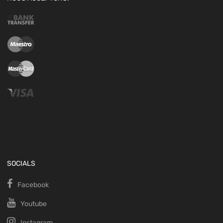
SOCIALS
Facebook
Youtube
Instagram