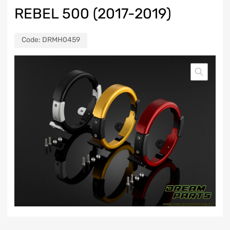
REBEL 500 (2017-2019)
Code:
DRMH0459