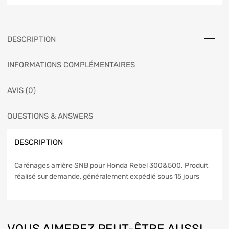
DESCRIPTION
INFORMATIONS COMPLÉMENTAIRES
AVIS (0)
QUESTIONS & ANSWERS
DESCRIPTION
Carénages arrière SNB pour Honda Rebel 300&500. Produit
réalisé sur demande, généralement expédié sous 15 jours
VOUS AIMEREZ PEUT-ÊTRE AUSSI…