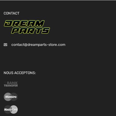
CONTACT
contact@dreamparts-store.com
NOUS ACCEPTONS: