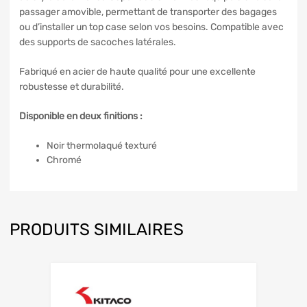
passager amovible, permettant de transporter des bagages
ou d’installer un top case selon vos besoins. Compatible avec
des supports de sacoches latérales.
Fabriqué en acier de haute qualité pour une excellente
robustesse et durabilité.
Disponible en deux finitions :
Noir thermolaqué texturé
Chromé
PRODUITS SIMILAIRES