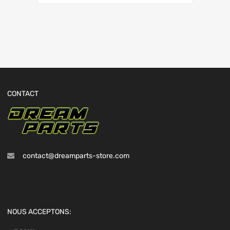
CONTACT
contact@dreamparts-store.com
NOUS ACCEPTONS: