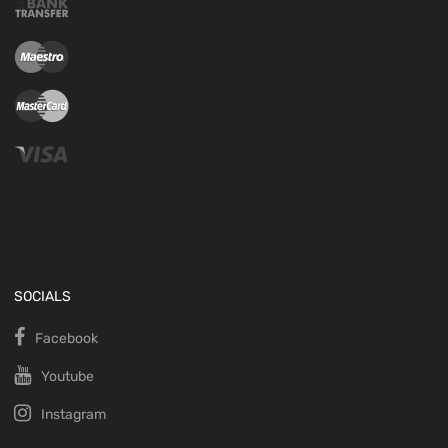
SOCIALS
Facebook
Youtube
Instagram