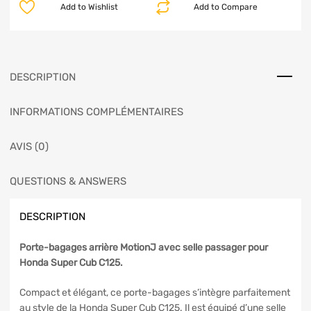
Add to Wishlist
Add to Compare
DESCRIPTION
INFORMATIONS COMPLÉMENTAIRES
AVIS (0)
QUESTIONS & ANSWERS
DESCRIPTION
Porte-bagages arrière MotionJ avec selle passager pour
Honda Super Cub C125.
Compact et élégant, ce porte-bagages s’intègre parfaitement
au style de la Honda Super Cub C125. Il est équipé d’une selle