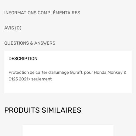
INFORMATIONS COMPLÉMENTAIRES
AVIS (0)
QUESTIONS & ANSWERS
DESCRIPTION
Protection de carter d’allumage Gcraft, pour Honda Monkey &
C125 2021> seulement
PRODUITS SIMILAIRES