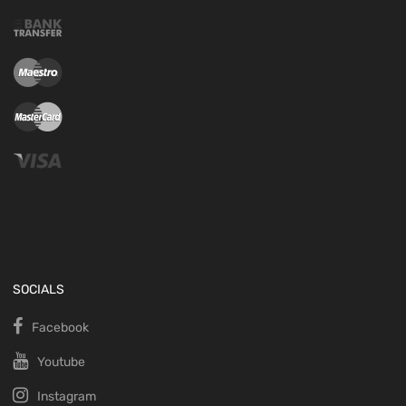
SOCIALS
Facebook
Youtube
Instagram