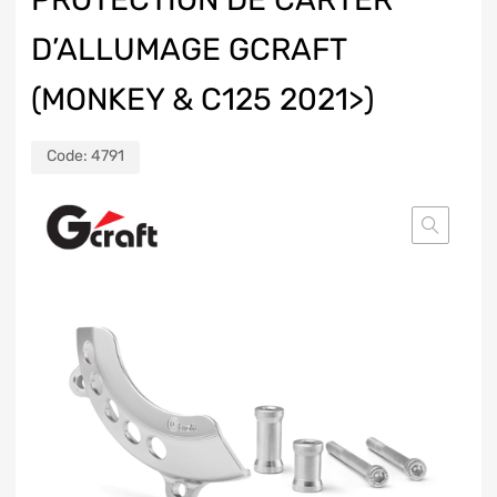
D’ALLUMAGE GCRAFT
(MONKEY & C125 2021>)
Code:
4791