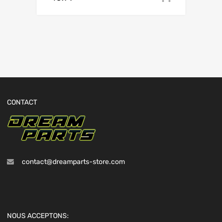
CONTACT
contact@dreamparts-store.com
NOUS ACCEPTONS: