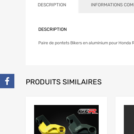
DESCRIPTION
INFORMATIONS COM
DESCRIPTION
Paire de pontets Bikers en aluminium pour Honda R
PRODUITS SIMILAIRES
Add to Wishlist
Add to