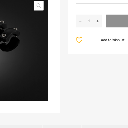
Add to Wishlist