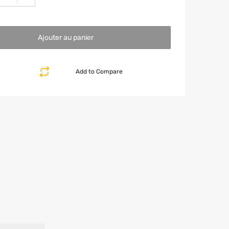
Ajouter au panier
Add to Compare