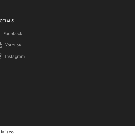
OCIALS
Facebook
Youtube
Instagram
Italiano