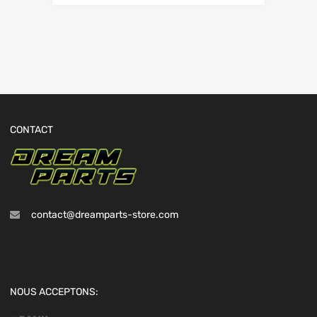
CONTACT
contact@dreamparts-store.com
NOUS ACCEPTONS: