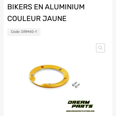
BIKERS EN ALUMINIUM
COULEUR JAUNE
Code:
DRM40-1