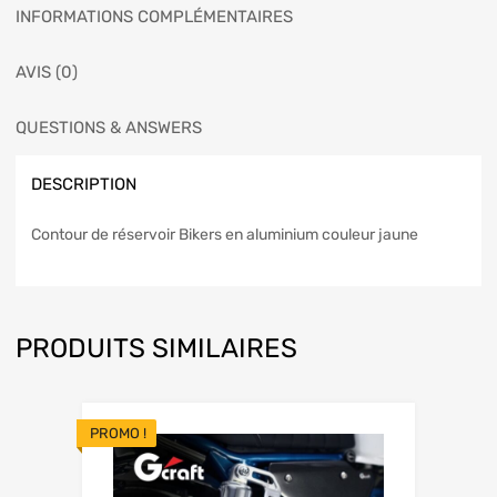
INFORMATIONS COMPLÉMENTAIRES
AVIS (0)
QUESTIONS & ANSWERS
DESCRIPTION
Contour de réservoir Bikers en aluminium couleur jaune
PRODUITS SIMILAIRES
PROMO !