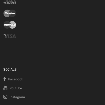
SOCIALS
Facebook
Youtube
Instagram