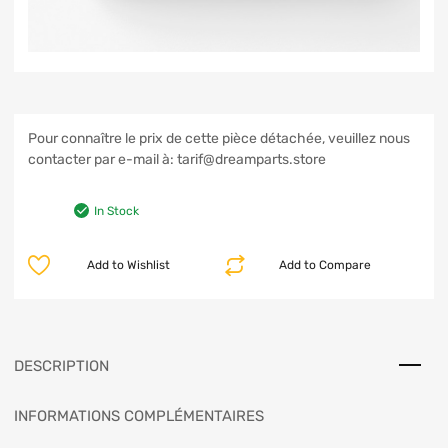
Pour connaître le prix de cette pièce détachée, veuillez nous
contacter par e-mail à: tarif@dreamparts.store
In Stock
Add to Wishlist
Add to Compare
DESCRIPTION
INFORMATIONS COMPLÉMENTAIRES