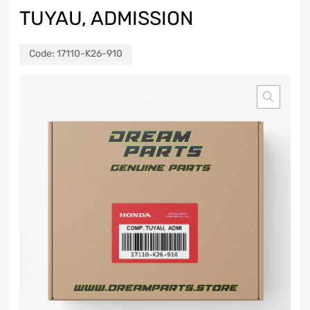
TUYAU, ADMISSION
Code:
17110-K26-910