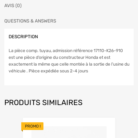
AVIS (0)
QUESTIONS & ANSWERS
DESCRIPTION
La pièce comp. tuyau, admission référence 17110-K26-910
est une pièce d’origine du constructeur Honda et est
exactement la même que celle montée à la sortie de l’usine du
véhicule . Pièce expédiée sous 2-4 jours
PRODUITS SIMILAIRES
PROMO !