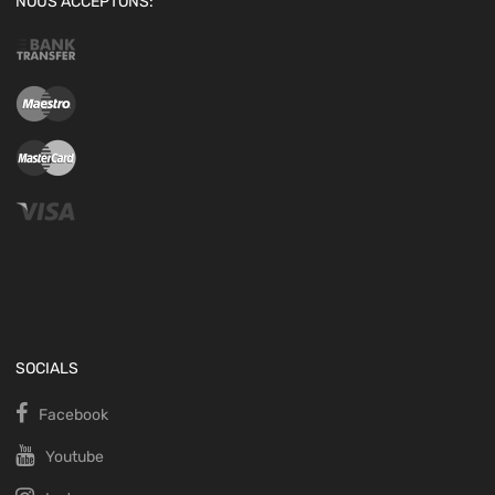
NOUS ACCEPTONS:
SOCIALS
Facebook
Youtube