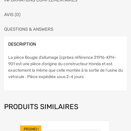
INFORMATIONS COMPLÉMENTAIRES
AVIS (0)
QUESTIONS & ANSWERS
DESCRIPTION
La pièce Bougie d’allumage (cpr6ea référence 31916-KPH-
901 est une pièce d’origine du constructeur Honda et est
exactement la même que celle montée à la sortie de l’usine du
véhicule . Pièce expédiée sous 2-4 jours
PRODUITS SIMILAIRES
PROMO !