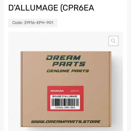
D’ALLUMAGE (CPR6EA
Code:
31916-KPH-901