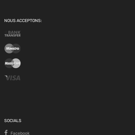
NOUS ACCEPTONS:
SOCIALS
Facebook